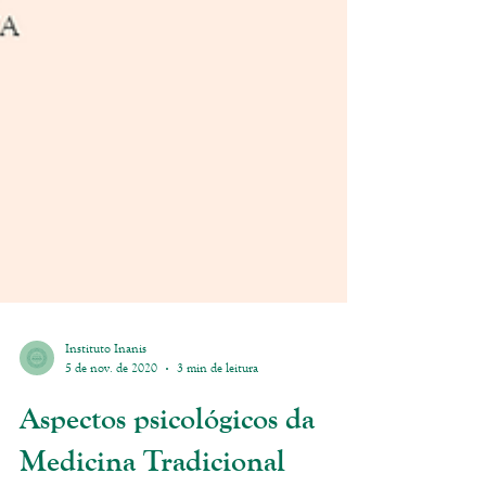
Instituto Inanis
5 de nov. de 2020
3 min de leitura
Aspectos psicológicos da