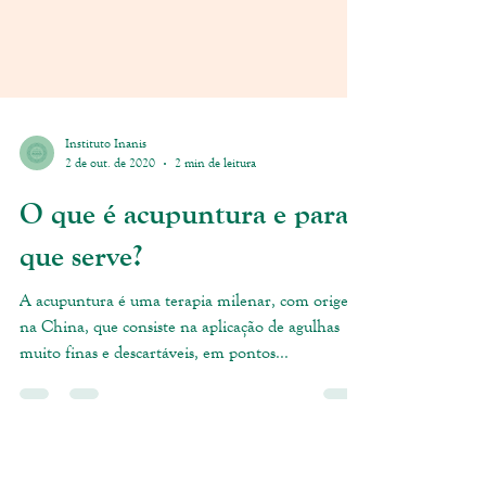
Instituto Inanis
2 de out. de 2020
2 min de leitura
O que é acupuntura e para