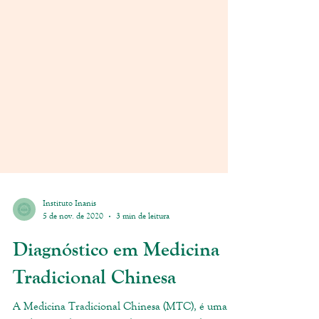
Instituto Inanis
5 de nov. de 2020
3 min de leitura
Diagnóstico em Medicina
Tradicional Chinesa