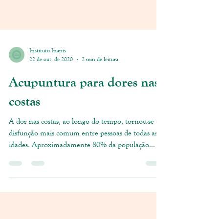
Instituto Inanis
22 de out. de 2020
2 min de leitura
Acupuntura para dores nas
costas
A dor nas costas, ao longo do tempo, tornou-se a
disfunção mais comum entre pessoas de todas as
idades. Aproximadamente 80% da população...