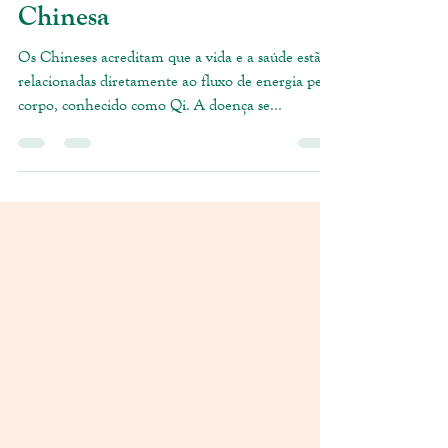
Medicina Tradicional
Chinesa
Os Chineses acreditam que a vida e a saúde estão
relacionadas diretamente ao fluxo de energia pelo
corpo, conhecido como Qi. A doença se...