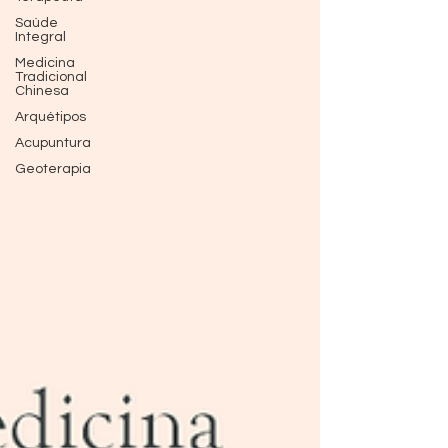
Saúde
Integral
Medicina
Tradicional
Chinesa
Arquétipos
Acupuntura
Geoterapia