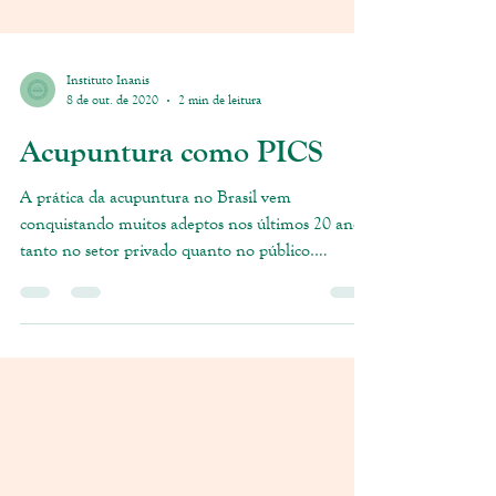
Instituto Inanis
8 de out. de 2020
2 min de leitura
Acupuntura como PICS
A prática da acupuntura no Brasil vem
conquistando muitos adeptos nos últimos 20 anos,
tanto no setor privado quanto no público.
Desde...