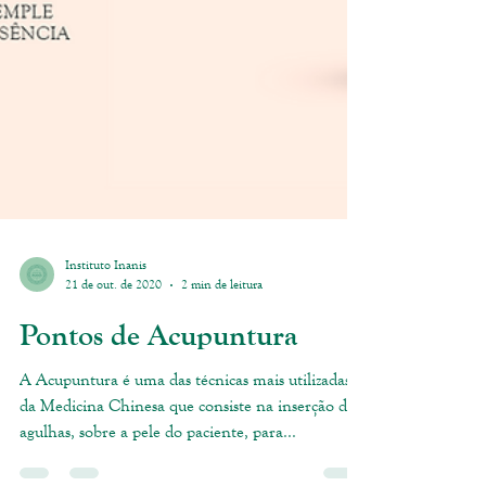
Instituto Inanis
21 de out. de 2020
2 min de leitura
Pontos de Acupuntura