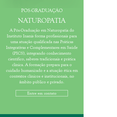
PÓS-GRADUAÇÃO
NATUROPATIA
A Pós-Graduação em Naturopatia do
Instituto Inanís forma profissionais para
uma atuação qualificada nas Práticas
Integrativas e Complementares em Saúde
(PICS), integrando conhecimento
científico, saberes tradicionais e prática
clínica. A formação prepara para o
cuidado humanizado e a atuação ética em
contextos clínicos e institucionais, no
âmbito público e privado.
Entre em contato