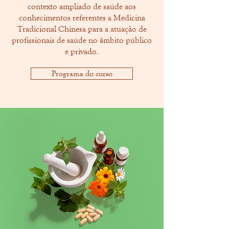
contexto ampliado de saúde aos
conhecimentos referentes a Medicina
Tradicional Chinesa para a atuação de
profissionais de saúde no âmbito público
e privado.
Programa do curso