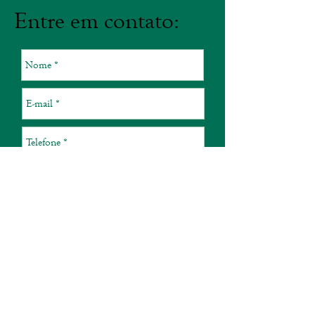
Entre em contato:
Enviar