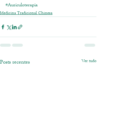
#Auriculoterapia
Medicina Tradicional Chinesa
Ver tudo
Posts recentes