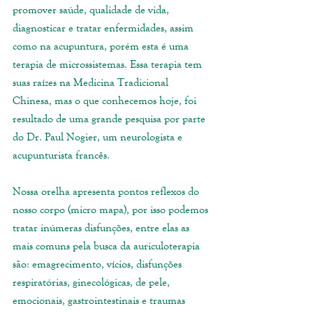
promover saúde, qualidade de vida, 
diagnosticar e tratar enfermidades, assim 
como na acupuntura, porém esta é uma 
terapia de microssistemas. Essa terapia tem 
suas raízes na Medicina Tradicional 
Chinesa, mas o que conhecemos hoje, foi 
resultado de uma grande pesquisa por parte 
do Dr. Paul Nogier, um neurologista e 
acupunturista francês.
Nossa orelha apresenta pontos reflexos do 
nosso corpo (micro mapa), por isso podemos 
tratar inúmeras disfunções, entre elas as 
mais comuns pela busca da auriculoterapia 
são: emagrecimento, vícios, disfunções 
respiratórias, ginecológicas, de pele, 
emocionais, gastrointestinais e traumas 