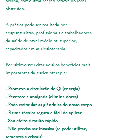
orelha, como uma reação reflexa do local 
obstruído. 
A prática pode ser realizada por 
acupunturistas, profissionais e trabalhadores 
da saúde de nível médio ou superior, 
capacitados em auriculoterapia.
Por último vou citar aqui os benefícios mais 
importantes da auriculoterapia:
. Promove a circulação de Qi (energia)
. Favorece a analgesia (elimina dores)
. Pode estimular as glândulas do nosso corpo
. É uma técnica segura e fácil de aplicar
. Seu efeito é muito rápido
. Não precisa ser invasiva (se pode utilizar, 
sementes e cristais)