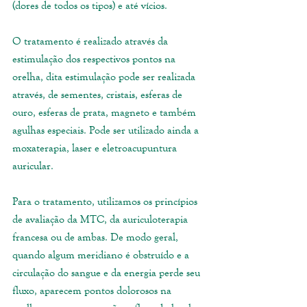
(dores de todos os tipos) e até vícios. 
O tratamento é realizado através da 
estimulação dos respectivos pontos na 
orelha, dita estimulação pode ser realizada 
através, de sementes, cristais, esferas de 
ouro, esferas de prata, magneto e também 
agulhas especiais. Pode ser utilizado ainda a 
moxaterapia, laser e eletroacupuntura 
auricular. 
Para o tratamento, utilizamos os princípios 
de avaliação da MTC, da auriculoterapia 
francesa ou de ambas. De modo geral, 
quando algum meridiano é obstruído e a 
circulação do sangue e da energia perde seu 
fluxo, aparecem pontos dolorosos na 