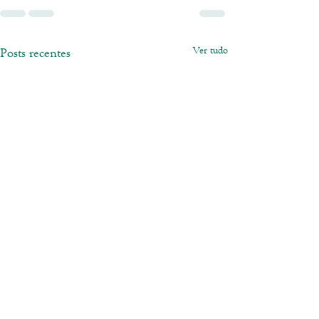
Ver tudo
Posts recentes