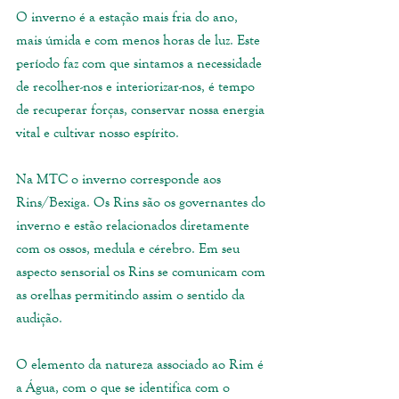
O inverno é a estação mais fria do ano, 
mais úmida e com menos horas de luz. Este 
período faz com que sintamos a necessidade 
de recolher-nos e interiorizar-nos, é tempo 
de recuperar forças, conservar nossa energia 
vital e cultivar nosso espírito. 
Na MTC o inverno corresponde aos 
Rins/Bexiga. Os Rins são os governantes do 
inverno e estão relacionados diretamente 
com os ossos, medula e cérebro. Em seu 
aspecto sensorial os Rins se comunicam com 
as orelhas permitindo assim o sentido da 
audição.
O elemento da natureza associado ao Rim é 
a Água, com o que se identifica com o 