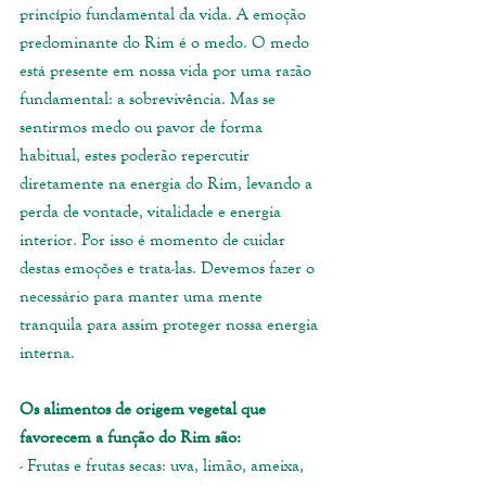
princípio fundamental da vida. A emoção 
predominante do Rim é o medo. O medo 
está presente em nossa vida por uma razão 
fundamental: a sobrevivência. Mas se 
sentirmos medo ou pavor de forma 
habitual, estes poderão repercutir 
diretamente na energia do Rim, levando a 
perda de vontade, vitalidade e energia 
interior. Por isso é momento de cuidar 
destas emoções e trata-las. Devemos fazer o 
necessário para manter uma mente 
tranquila para assim proteger nossa energia 
interna.
Os alimentos de origem vegetal que 
favorecem a função do Rim são: 
- Frutas e frutas secas: uva, limão, ameixa, 