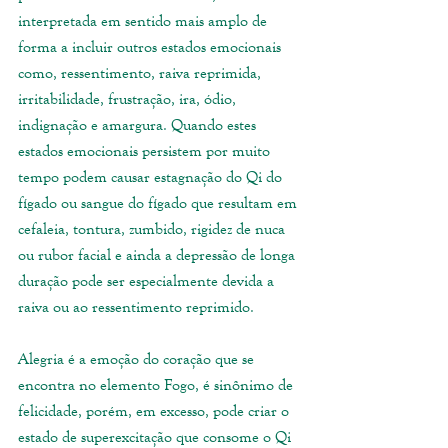
interpretada em sentido mais amplo de 
forma a incluir outros estados emocionais 
como, ressentimento, raiva reprimida, 
irritabilidade, frustração, ira, ódio, 
indignação e amargura. Quando estes 
estados emocionais persistem por muito 
tempo podem causar estagnação do Qi do 
fígado ou sangue do fígado que resultam em 
cefaleia, tontura, zumbido, rigidez de nuca 
ou rubor facial e ainda a depressão de longa 
duração pode ser especialmente devida a 
raiva ou ao ressentimento reprimido. 
Alegria é a emoção do coração que se 
encontra no elemento Fogo, é sinônimo de 
felicidade, porém, em excesso, pode criar o 
estado de superexcitação que consome o Qi 