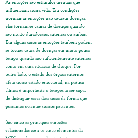
As emoções são estímulos mentais que 
influenciam nossa vida. Em condições 
normais as emoções não causam doenças, 
elas tornam-se causas de doenças quando 
são muito duradouras, intensas ou ambas. 
Em alguns casos as emoções também podem 
se tornar causa de doenças em muito pouco 
tempo quando são suficientemente intensas 
como em uma situação de choque. Por 
outro lado, o estado dos órgãos internos 
afeta nosso estado emocional, na prática 
clínica é importante o terapeuta ser capaz 
de distinguir esses dois casos de forma que 
possamos orientar nossos pacientes.
São cinco as principais emoções 
relacionadas com os cinco elementos da 