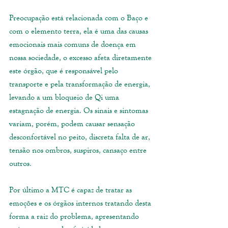
Preocupação está relacionada com o Baço e 
com o elemento terra, ela é uma das causas 
emocionais mais comuns de doença em 
nossa sociedade, o excesso afeta diretamente 
este órgão, que é responsável pelo 
transporte e pela transformação de energia, 
levando a um bloqueio de Qi uma 
estagnação de energia. Os sinais e sintomas 
variam, porém, podem causar sensação 
desconfortável no peito, discreta falta de ar, 
tensão nos ombros, suspiros, cansaço entre 
outros.
Por último a MTC é capaz de tratar as 
emoções e os órgãos internos tratando desta 
forma a raiz do problema, apresentando 