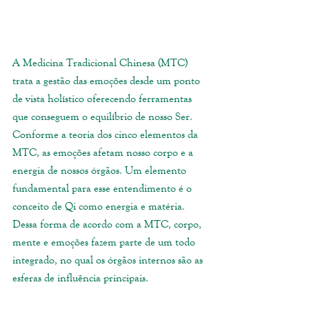
A Medicina Tradicional Chinesa (MTC) 
trata a gestão das emoções desde um ponto 
de vista holístico oferecendo ferramentas 
que conseguem o equilíbrio de nosso Ser. 
Conforme a teoria dos cinco elementos da 
MTC, as emoções afetam nosso corpo e a 
energia de nossos órgãos. Um elemento 
fundamental para esse entendimento é o 
conceito de Qi como energia e matéria. 
Dessa forma de acordo com a MTC, corpo, 
mente e emoções fazem parte de um todo 
integrado, no qual os órgãos internos são as 
esferas de influência principais.