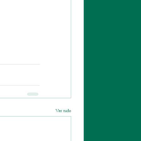
Ver tudo