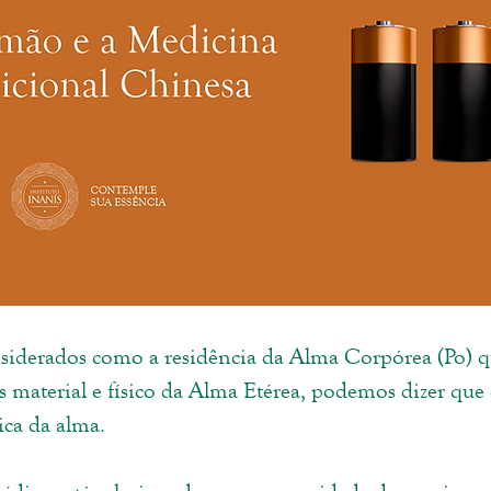
siderados como a residência da Alma Corpórea (Po) q
 material e físico da Alma Etérea, podemos dizer que 
ca da alma. 