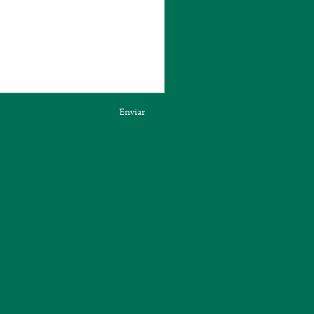
Enviar