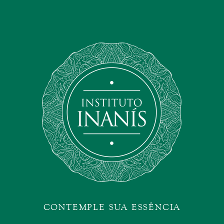
CONTEMPLE SUA ESSÊNCIA