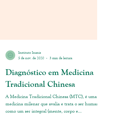
Instituto Inanis
5 de nov. de 2020
3 min de leitura
Diagnóstico em Medicina
Tradicional Chinesa
A Medicina Tradicional Chinesa (MTC), é uma
medicina milenar que avalia e trata o ser humano
como um ser integral (mente, corpo e...