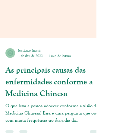
Instituto Inanis
1 de dez. de 2022
1 min de leitura
As principais causas das
enfermidades conforme a
Medicina Chinesa
O que leva a pessoa adoecer conforme a visão da
Medicina Chinesa? Essa é uma pergunta que ouço
com muita frequência no dia-a-dia da...