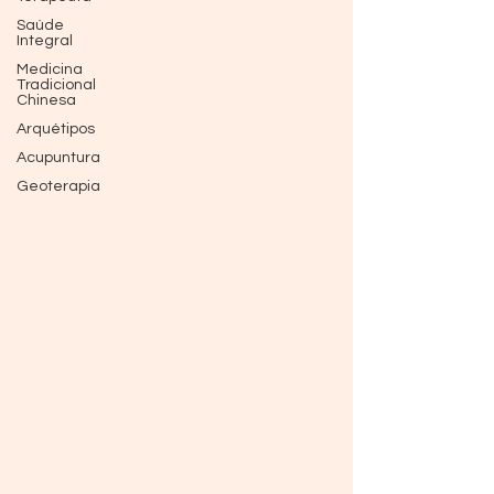
Saúde
Integral
Medicina
Tradicional
Chinesa
Arquétipos
Acupuntura
Geoterapia