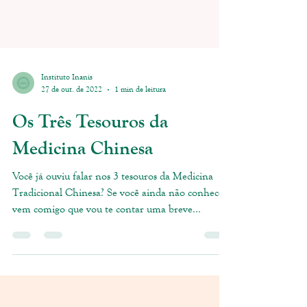
Instituto Inanis
27 de out. de 2022
1 min de leitura
Os Três Tesouros da
Medicina Chinesa
Você já ouviu falar nos 3 tesouros da Medicina
Tradicional Chinesa? Se você ainda não conhece,
vem comigo que vou te contar uma breve...