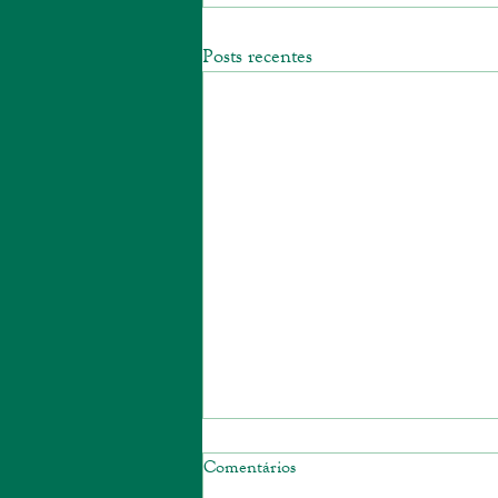
Posts recentes
Comentários