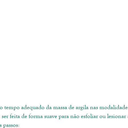
 ser feita de forma suave para não esfoliar ou lesionar 
s passos: