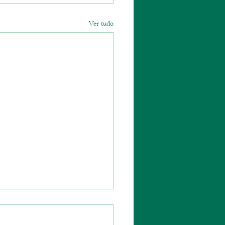
Ver tudo