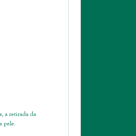
a pele. 