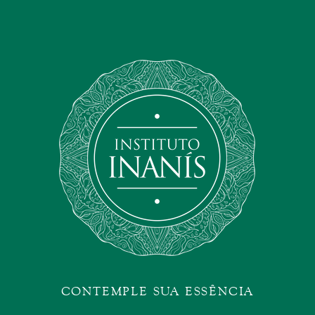
CONTEMPLE SUA ESSÊNCIA