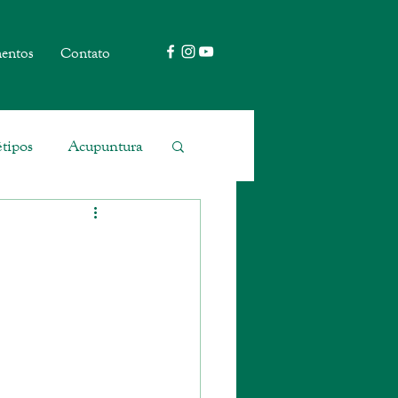
entos
Contato
tipos
Acupuntura