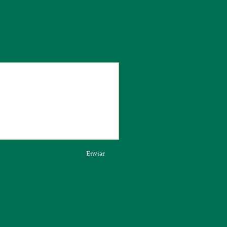
Enviar