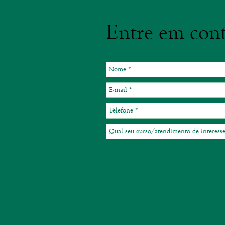
Entre em cont