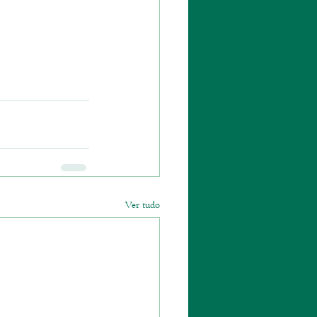
Ver tudo