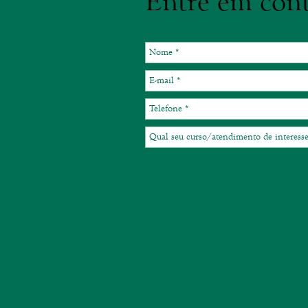
Entre em cont