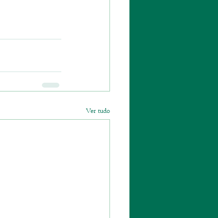
Ver tudo