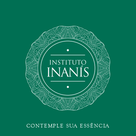
CONTEMPLE SUA ESSÊNCIA