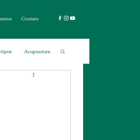
entos
Contato
tipos
Acupuntura