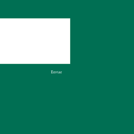
Enviar