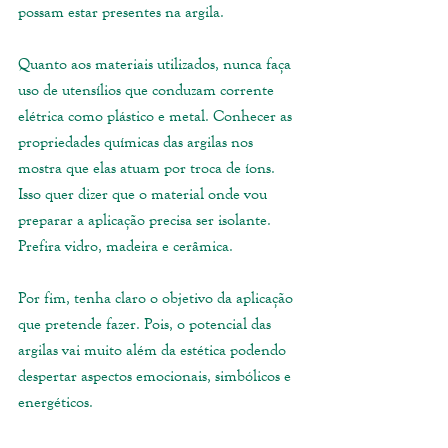
possam estar presentes na argila. 
Quanto aos materiais utilizados, nunca faça 
uso de utensílios que conduzam corrente 
elétrica como plástico e metal. Conhecer as 
propriedades químicas das argilas nos 
mostra que elas atuam por troca de íons. 
Isso quer dizer que o material onde vou 
preparar a aplicação precisa ser isolante. 
Prefira vidro, madeira e cerâmica. 
Por fim, tenha claro o objetivo da aplicação 
que pretende fazer. Pois, o potencial das 
argilas vai muito além da estética podendo 
despertar aspectos emocionais, simbólicos e 
energéticos. 