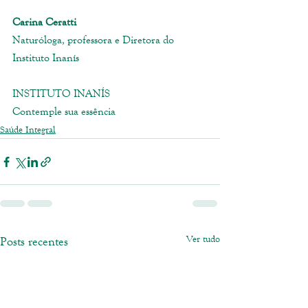
Carina Ceratti
Naturóloga, professora e Diretora do 
Instituto Inanís
INSTITUTO INANÍS
Contemple sua essência
Saúde Integral
Ver tudo
Posts recentes