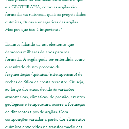
é a GEOTERAPIA, como as argilas são 
formadas na natureza, quais as propriedades 
químicas, físicas e energéticas das argilas. 
Mas por que isso é importante?
Estamos falando de um elemento que 
demorou milhares de anos para ser 
formada. A argila pode ser entendida como 
o resultado de um processo de 
fragmentação (química ⁄ intemperismo) de 
rochas de Sílica da crosta terrestre. Ou seja, 
ao longo dos anos, devido às variações 
atmosféricas, climáticas, de pressão, eventos 
geológicos e temperatura ocorre a formação 
de diferentes tipos de argilas. Com 
composições variadas a partir dos elementos 
químicos envolvidos na transformação das 