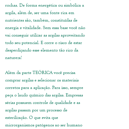
rochas. De forma energética ou simbólica a 
argila, além de, ser uma fonte rica em 
nutrientes são, também, constituídas de 
energia e vitalidade. Sem essa base você não 
vai conseguir utilizar as argilas aproveitando 
todo seu potencial. E corre o risco de estar 
desperdiçando esse elemento tão rico da 
natureza! 
Além da parte TEÓRICA você precisa 
comprar argilas e selecionar os materiais 
corretos para a aplicação. Para isso, sempre 
peça o laudo químico das argilas. Empresas 
sérias possuem controle de qualidade e as 
argilas passam por um processo de 
esterilização. O que evita que 
microrganismos patógenos ao ser humano 