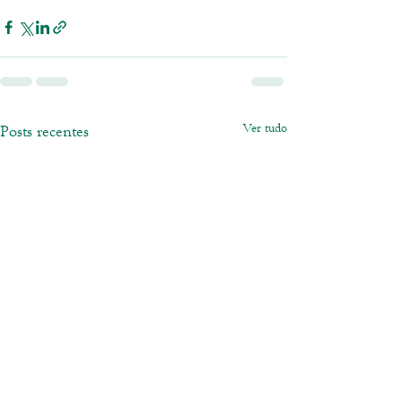
Ver tudo
Posts recentes