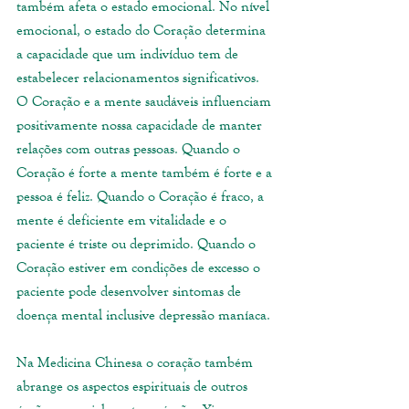
também afeta o estado emocional. No nível 
emocional, o estado do Coração determina 
a capacidade que um indivíduo tem de 
estabelecer relacionamentos significativos. 
O Coração e a mente saudáveis influenciam 
positivamente nossa capacidade de manter 
relações com outras pessoas. Quando o 
Coração é forte a mente também é forte e a 
pessoa é feliz. Quando o Coração é fraco, a 
mente é deficiente em vitalidade e o 
paciente é triste ou deprimido. Quando o 
Coração estiver em condições de excesso o 
paciente pode desenvolver sintomas de 
doença mental inclusive depressão maníaca. 
Na Medicina Chinesa o coração também 
abrange os aspectos espirituais de outros 