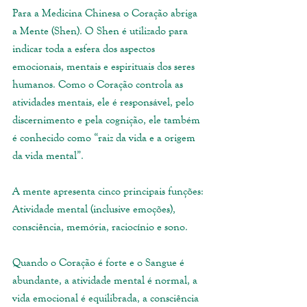
Para a Medicina Chinesa o Coração abriga 
a Mente (Shen). O Shen é utilizado para 
indicar toda a esfera dos aspectos 
emocionais, mentais e espirituais dos seres 
humanos. Como o Coração controla as 
atividades mentais, ele é responsável, pelo 
discernimento e pela cognição, ele também 
é conhecido como “raiz da vida e a origem 
da vida mental”.
A mente apresenta cinco principais funções: 
Atividade mental (inclusive emoções), 
consciência, memória, raciocínio e sono. 
Quando o Coração é forte e o Sangue é 
abundante, a atividade mental é normal, a 
vida emocional é equilibrada, a consciência 