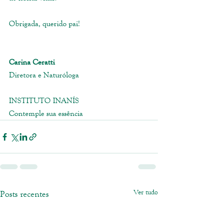
Obrigada, querido pai!
Carina Ceratti
Diretora e Naturóloga
INSTITUTO INANÍS
Contemple sua essência
Ver tudo
Posts recentes