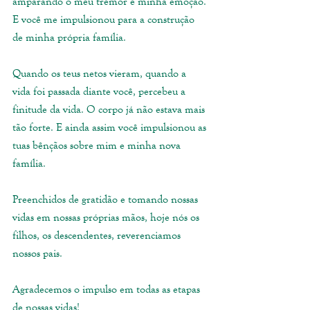
amparando o meu tremor e minha emoção. 
E você me impulsionou para a construção 
de minha própria família. 
Quando os teus netos vieram, quando a 
vida foi passada diante você, percebeu a 
finitude da vida. O corpo já não estava mais 
tão forte. E ainda assim você impulsionou as 
tuas bênçãos sobre mim e minha nova 
família. 
Preenchidos de gratidão e tomando nossas 
vidas em nossas próprias mãos, hoje nós os 
filhos, os descendentes, reverenciamos 
nossos pais. 
Agradecemos o impulso em todas as etapas 
de nossas vidas! 