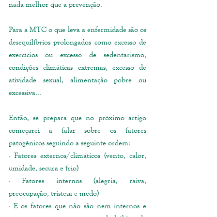
nada melhor que a prevenção. 
Para a MTC o que leva a enfermidade são os 
desequilíbrios prolongados como excesso de 
exercícios ou excesso de sedentarismo, 
condições climáticas extremas, excesso de 
atividade sexual, alimentação pobre ou 
excessiva...
Então, se prepara que no próximo artigo 
começarei a falar sobre os fatores 
patogênicos seguindo a seguinte ordem: 
- Fatores externos/climáticos (vento, calor, 
umidade, secura e frio)
- Fatores internos (alegria, raiva, 
preocupação, tristeza e medo)
- E os fatores que não são nem internos e 