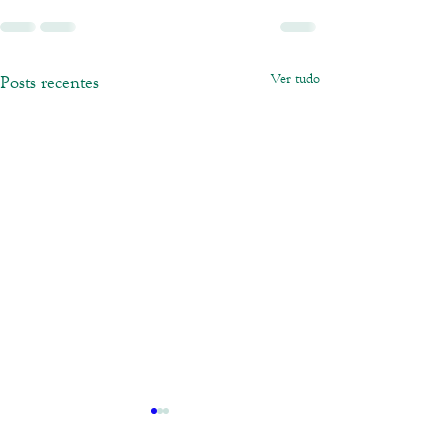
Ver tudo
Posts recentes