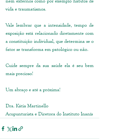
nem externos como por exemplo hábitos de 
vida e traumatismos. 
Vale lembrar que a intensidade, tempo de 
exposição está relacionado diretamente com 
a constituição individual, que determina se o 
fator se transforma em patológico ou não. 
Cuide sempre da sua saúde ela é seu bem 
mais precioso!
Um abraço e até a próxima!
Dra. Kátia Martinello
Acupunturista e Diretora do Instituto Inanís