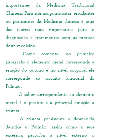
importantes da Medicina Tradicional 
Chinesa. Para nós acupunturistas, estudantes 
ou praticantes da Medicina chinesa é uma 
das teorias mais importantes para o 
diagnóstico e tratamentos com as práticas 
desta medicina. 
	Como comentei no primeiro 
parágrafo o elemento metal corresponde a 
estação do outono e no nível corporal ele 
corresponde ao circuito funcional do 
Pulmão.   
	O sabor correspondente ao elemento 
metal é o picante e a principal emoção a 
tristeza.
	A tristeza persistente e desmedida 
danifica o Pulmão, assim como a seca 
excessiva perturba a nível externo o 