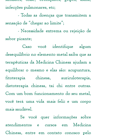
infecções pulmonares, etc;
	- Todas as doenças que transmitem a 
sensação de “chegar ao limite”;
	- Necessidade extrema ou rejeição de 
sabor picante;   
	Caso você identifique algum 
desequilíbrio no elemento metal saiba que as 
terapêuticas da Medicina Chinesa ajudam a 
equilibrar o mesmo e elas são: acupuntura, 
fitoterapia chinesa, auriculoterapia, 
dietoterapia chinesa, tai chi entre outras. 
Com um bom funcionamento do seu metal, 
você terá uma vida mais feliz e um corpo 
mais saudável. 
	Se você quer informações sobre 
atendimentos e cursos em Medicina 
Chinesa, entre em contato conosco pelo 