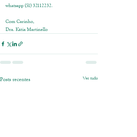
whatsapp (51) 32112232.
Com Carinho,
Dra. Kátia Martinello
Ver tudo
Posts recentes