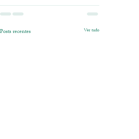
Ver tudo
Posts recentes