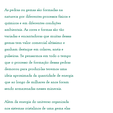
As pedras ou gemas são formadas na 
natureza por diferentes processos físicos e 
químicos e em diferentes condições 
ambientais. As cores e formas são tão 
variadas e encantadoras que muitas dessas 
gemas tem valor comercial altíssimo e 
ganham destaque em colares, anéis e 
pulseiras. Se pensarmos em todo o tempo 
que o processo de formação dessas pedras 
demorou para produzi-las teremos uma 
ideia aproximada da quantidade de energia 
que ao longo de milhares de anos foram 
sendo armazenadas nesses minerais.
Além da energia do universo organizada 
nos sistemas cristalinos de uma gema elas 