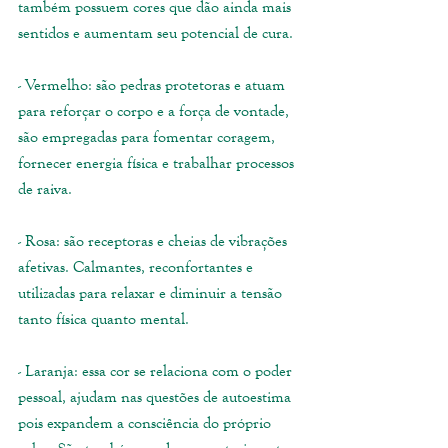
também possuem cores que dão ainda mais 
sentidos e aumentam seu potencial de cura.
- Vermelho: são pedras protetoras e atuam 
para reforçar o corpo e a força de vontade, 
são empregadas para fomentar coragem, 
fornecer energia física e trabalhar processos 
de raiva.
- Rosa: são receptoras e cheias de vibrações 
afetivas. Calmantes, reconfortantes e 
utilizadas para relaxar e diminuir a tensão 
tanto física quanto mental.
- Laranja: essa cor se relaciona com o poder 
pessoal, ajudam nas questões de autoestima 
pois expandem a consciência do próprio 