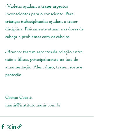
- Violeta: ajudam a trazer aspectos 
inconscientes para o consciente. Para 
crianças indisciplinadas ajudam a trazer 
disciplina. Fisicamente atuam nas dores de 
cabeça e problemas com os cabelos.
- Branco: trazem aspectos da relação entre 
mãe e filhos, principalmente na fase de 
amamentação. Além disso, trazem sorte e 
proteção.
Carina Ceratti
inanis@institutoinanis.com.br