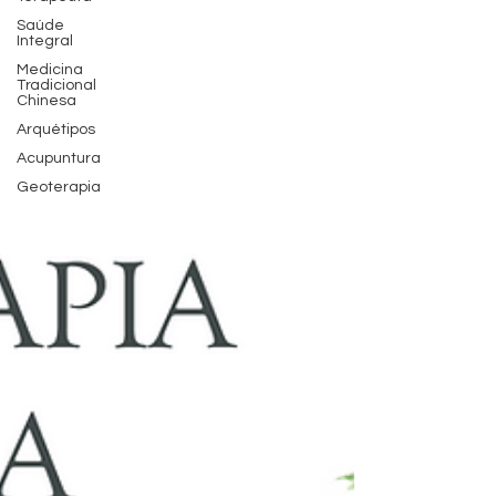
Saúde
Integral
Medicina
Tradicional
Chinesa
Arquétipos
Acupuntura
Geoterapia