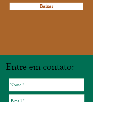
Baixar
Entre em contato: