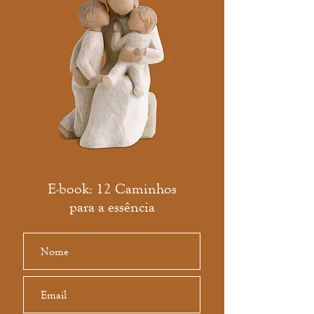
E-book: 12 Caminhos
para a essência