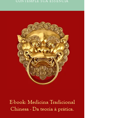
CONTEMPLE SUA ESSÊNCIA
E-book: Medicina Tradicional
Chinesa - Da teoria à prática.