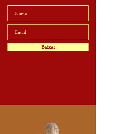
Baixar