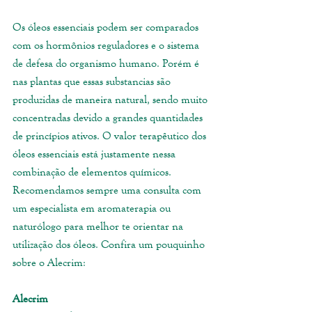
Os óleos essenciais podem ser comparados 
com os hormônios reguladores e o sistema 
de defesa do organismo humano. Porém é 
nas plantas que essas substancias são 
produzidas de maneira natural, sendo muito 
concentradas devido a grandes quantidades 
de princípios ativos. O valor terapêutico dos 
óleos essenciais está justamente nessa 
combinação de elementos químicos. 
Recomendamos sempre uma consulta com 
um especialista em aromaterapia ou 
naturólogo para melhor te orientar na 
utilização dos óleos. Confira um pouquinho 
sobre o Alecrim:
Alecrim