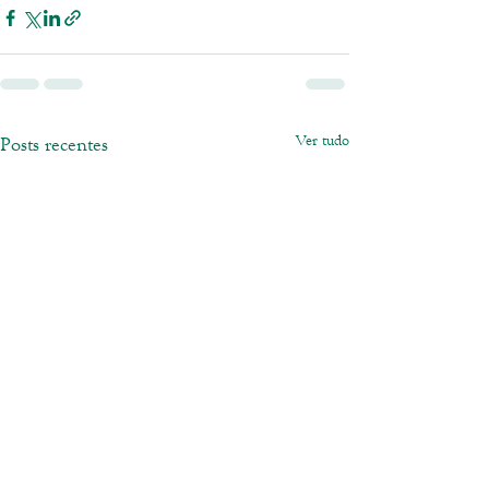
Ver tudo
Posts recentes